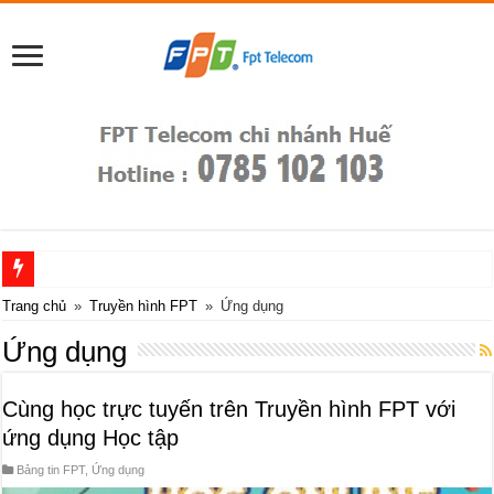
Truyền hình FPT l
Trang chủ
»
Truyền hình FPT
»
Ứng dụng
Ứng dụng
Cùng học trực tuyến trên Truyền hình FPT với
ứng dụng Học tập
Bảng tin FPT
,
Ứng dụng