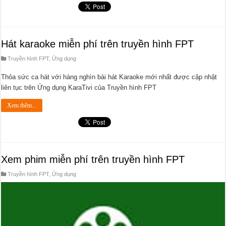
Hát karaoke miễn phí trên truyền hình FPT
Truyền hình FPT
,
Ứng dụng
Thỏa sức ca hát với hàng nghìn bài hát Karaoke mới nhất được cập nhật
liên tục trên Ứng dụng KaraTivi của Truyền hình FPT
Xem thêm...
Xem phim miễn phí trên truyền hình FPT
Truyền hình FPT
,
Ứng dụng