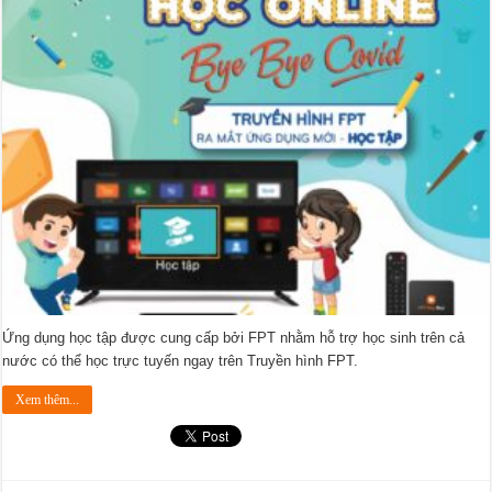
Ứng dụng học tập được cung cấp bởi FPT nhằm hỗ trợ học sinh trên cả
nước có thể học trực tuyến ngay trên Truyền hình FPT.
Xem thêm...