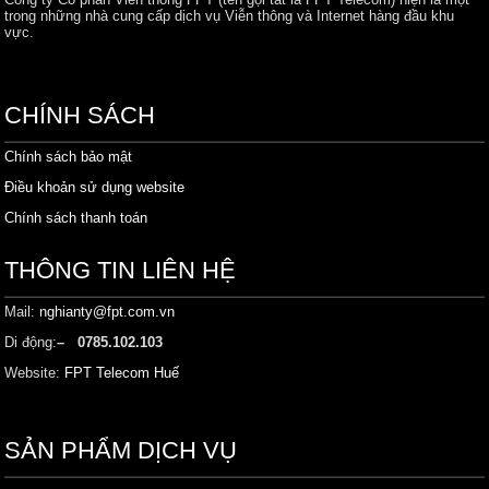
trong những nhà cung cấp dịch vụ Viễn thông và Internet hàng đầu khu
vực.
CHÍNH SÁCH
Chính sách bảo mật
Điều khoản sử dụng website
Chính sách thanh toán
THÔNG TIN LIÊN HỆ
Mail:
nghianty@fpt.com.vn
Di động:
– 0785.102.103
Website:
FPT Telecom Huế
SẢN PHẨM DỊCH VỤ