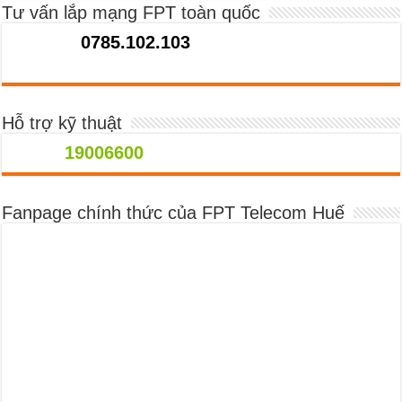
Tư vấn lắp mạng FPT toàn quốc
0785.102.103
Hỗ trợ kỹ thuật
19006600
Fanpage chính thức của FPT Telecom Huế