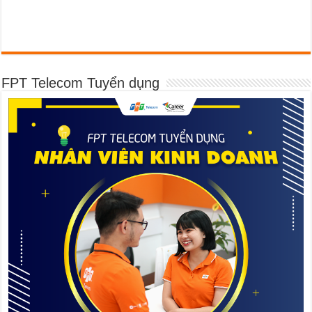
FPT Telecom Tuyển dụng