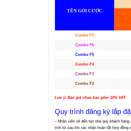
TÊN GÓI CƯỚC
Combo F7
Combo F6
Combo F5
Combo F4
Combo F3
Combo F2
Lưu ý: Báo giá chưa bao gồm 10% VAT
Quy trình đăng ký lắp đặ
– Nhân viên sẽ đến tạn nhà quý khách hàng đ
tính từ sau khi xác nhận hoàn tất hợp đồng 