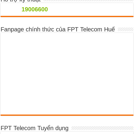
19006600
Fanpage chính thức của FPT Telecom Huế
FPT Telecom Tuyển dụng