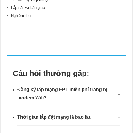
Lắp đặt và bàn giao.
Nghiệm thu.
Câu hỏi thường gặp:
Đăng ký lắp mạng FPT miễn phí trang bị
modem Wifi?
Thời gian lắp đặt mạng là bao lâu