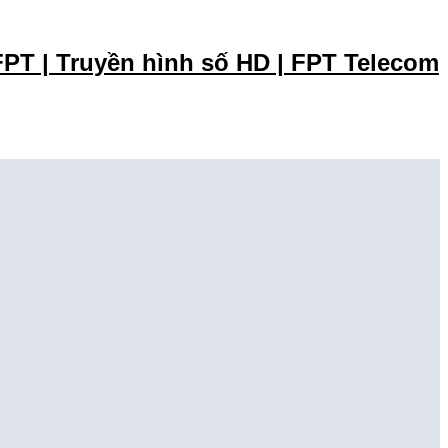
PT | Truyền hình số HD | FPT Telecom