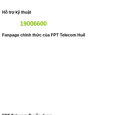
Hỗ trợ kỹ thuật
19006600
Fanpage chính thức của FPT Telecom Huế