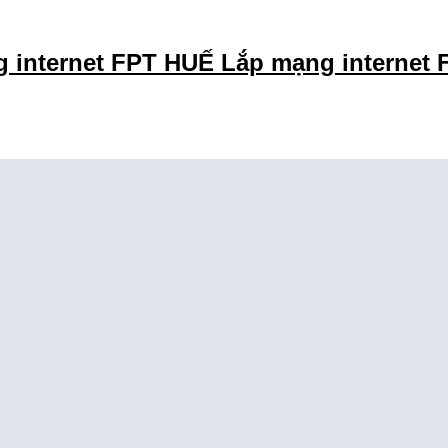
 internet FPT HUẾ Lắp mạng internet F