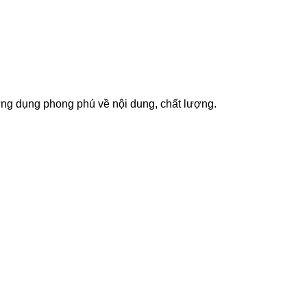
ứng dụng phong phú về nội dung, chất lượng.