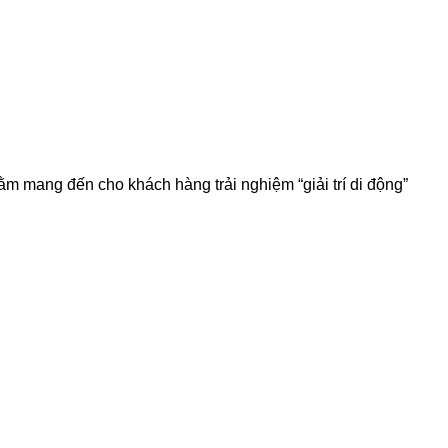
m mang đến cho khách hàng trải nghiệm “giải trí di động”