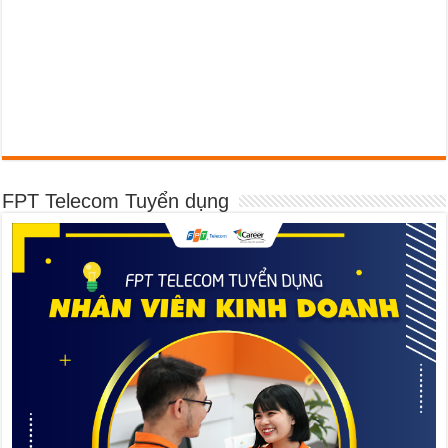
FPT Telecom Tuyển dụng