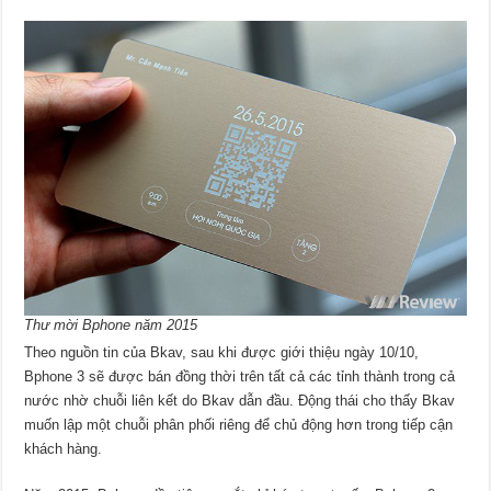
Thư mời Bphone năm 2015
Theo nguồn tin của Bkav, sau khi được giới thiệu ngày 10/10,
Bphone 3 sẽ được bán đồng thời trên tất cả các tỉnh thành trong cả
nước nhờ chuỗi liên kết do Bkav dẫn đầu. Động thái cho thấy Bkav
muốn lập một chuỗi phân phối riêng để chủ động hơn trong tiếp cận
khách hàng.