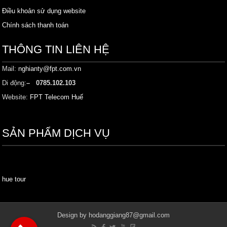
Điều khoản sử dụng website
Chính sách thanh toán
THÔNG TIN LIÊN HỆ
Mail:
nghianty@fpt.com.vn
Di động:
– 0785.102.103
Website:
FPT Telecom Huế
SẢN PHẨM DỊCH VỤ
hue tour
Design by hodanggiang87@gmail.com