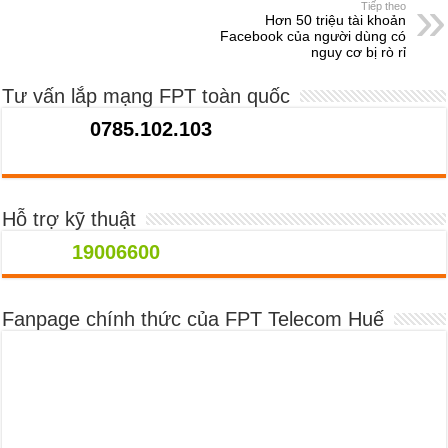
Tiếp theo
Hơn 50 triệu tài khoản
Facebook của người dùng có
nguy cơ bị rò rỉ
Tư vấn lắp mạng FPT toàn quốc
0785.102.103
Hỗ trợ kỹ thuật
19006600
Fanpage chính thức của FPT Telecom Huế